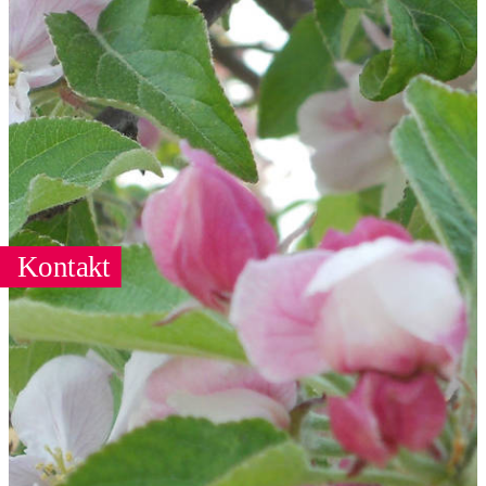
Kontakt