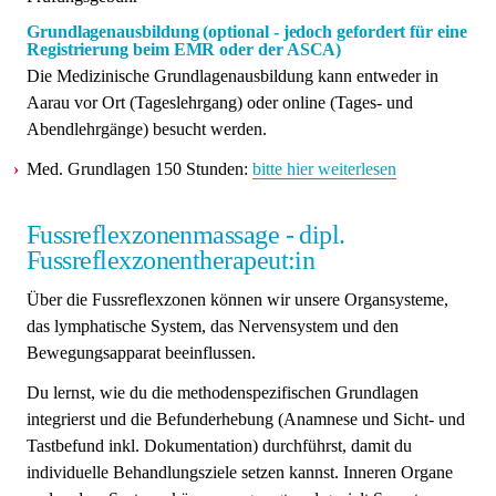
Grundlagenausbildung (optional - jedoch gefordert für eine
Registrierung beim EMR oder der ASCA)
Die Medizinische Grundlagenausbildung kann entweder in
Aarau vor Ort (Tageslehrgang) oder online (Tages- und
Abendlehrgänge) besucht werden.
Med. Grundlagen 150 Stunden:
bitte hier weiterlesen
Fussreflexzonenmassage - dipl.
Fussreflexzonentherapeut:in
Über die Fussreflexzonen können wir unsere Organsysteme,
das lymphatische System, das Nervensystem und den
Bewegungsapparat beeinflussen.
Du lernst, wie du die methodenspezifischen Grundlagen
integrierst und die Befunderhebung (Anamnese und Sicht- und
Tastbefund inkl. Dokumentation) durchführst, damit du
individuelle Behandlungsziele setzen kannst. Inneren Organe