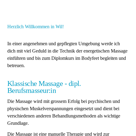
Herzlich Willkommen in Wil!
In einer angenehmen und gepflegten Umgebung werde ich
dich mit viel Geduld in die Technik der energetischen Massage
einführen und bis zum Diplomkurs im Bodyfeet begleiten und
betreuen.
Klassische Massage - dipl.
Berufsmasseur:in
Die Massage wird mit grossem Erfolg bei psychischen und
physischen Muskelverspannungen eingesetzt und dient bei
verschiedenen anderen Behandlungsmethoden als wichtige
Grundlage.
Die Massage ist eine manuelle Therapie und wird zur