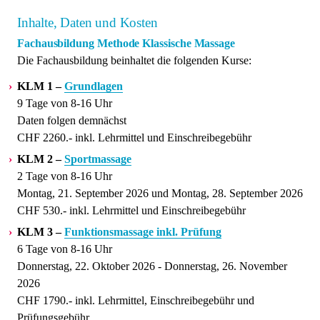
Inhalte, Daten und Kosten
Fachausbildung Methode Klassische Massage
Die Fachausbildung beinhaltet die folgenden Kurse:
KLM 1 –
Grundlagen
9 Tage von 8-16 Uhr
Daten folgen demnächst
CHF 2260.- inkl. Lehrmittel und Einschreibegebühr
KLM 2 –
Sportmassage
2 Tage von 8-16 Uhr
Montag, 21. September 2026 und Montag, 28. September 2026
CHF 530.- inkl. Lehrmittel und Einschreibegebühr
KLM 3 –
Funktionsmassage inkl. Prüfung
6 Tage von 8-16 Uhr
Donnerstag, 22. Oktober 2026 - Donnerstag, 26. November
2026
CHF 1790.- inkl. Lehrmittel, Einschreibegebühr und
Prüfungsgebühr