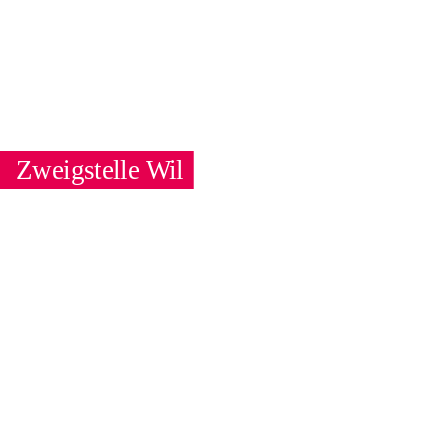
Zweigstelle Wil