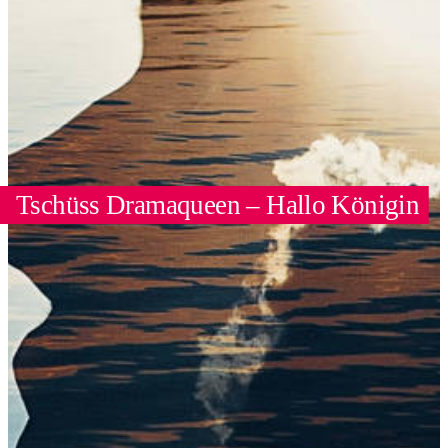
Tschüss Dramaqueen – Hallo Königin