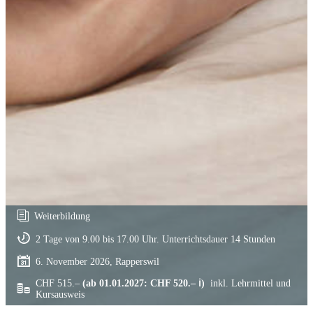
Weiterbildung
2 Tage von 9.00 bis 17.00 Uhr. Unterrichtsdauer 14 Stunden
6. November 2026, Rapperswil
CHF 515.–
(ab 01.01.2027: CHF 520.– ℹ)
inkl. Lehrmittel und
Kursausweis