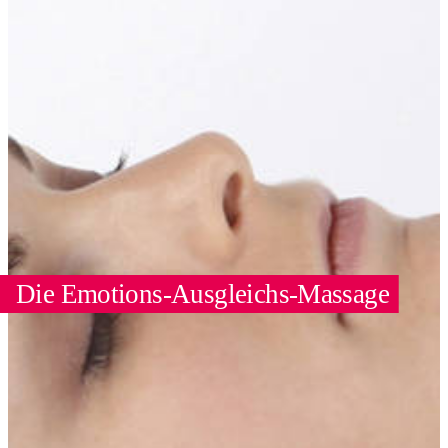
Die Emotions-Ausgleichs-Massage