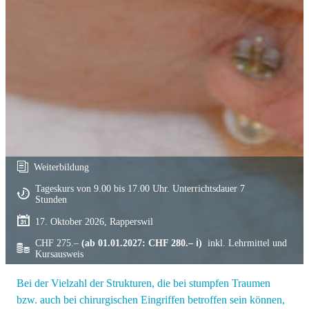
Weiterbildung
Tageskurs von 9.00 bis 17.00 Uhr. Unterrichtsdauer 7
Stunden
17. Oktober 2026, Rapperswil
CHF 275.–
(ab 01.01.2027: CHF 280.– ℹ)
inkl. Lehrmittel und
Kursausweis
Bei der Vielzahl der Strukturen, die bei stumpfen Traumen
bzw. auch bei chirurgischen Eingriffen betroffen sein können,