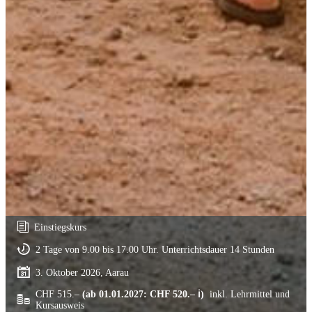
Einstiegskurs
2 Tage von 9.00 bis 17.00 Uhr. Unterrichtsdauer 14 Stunden
3. Oktober 2026, Aarau
CHF 515.–
(ab 01.01.2027: CHF 520.– ℹ)
inkl. Lehrmittel und
Kursausweis