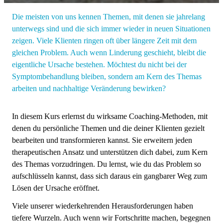
Die meisten von uns kennen Themen, mit denen sie jahrelang
unterwegs sind und die sich immer wieder in neuen Situationen
zeigen. Viele Klienten ringen oft über längere Zeit mit dem
gleichen Problem. Auch wenn Linderung geschieht, bleibt die
eigentliche Ursache bestehen. Möchtest du nicht bei der
Symptombehandlung bleiben, sondern am Kern des Themas
arbeiten und nachhaltige Veränderung bewirken?
In diesem Kurs erlernst du wirksame Coaching-Methoden, mit
denen du persönliche Themen und die deiner Klienten gezielt
bearbeiten und transformieren kannst. Sie erweitern jeden
therapeutischen Ansatz und unterstützen dich dabei, zum Kern
des Themas vorzudringen. Du lernst, wie du das Problem so
aufschlüsseln kannst, dass sich daraus ein gangbarer Weg zum
Lösen der Ursache eröffnet.
Viele unserer wiederkehrenden Herausforderungen haben
tiefere Wurzeln. Auch wenn wir Fortschritte machen, begegnen