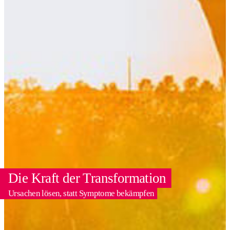
Die Kraft der Transformation
Ursachen lösen, statt Symptome bekämpfen