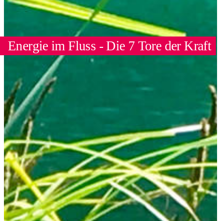
Energie im Fluss - Die 7 Tore der Kraft