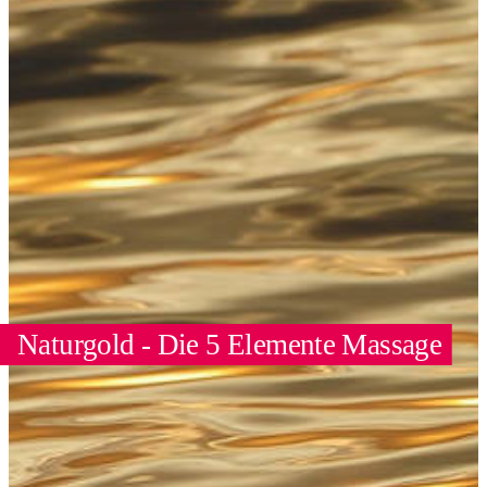
Naturgold - Die 5 Elemente Massage