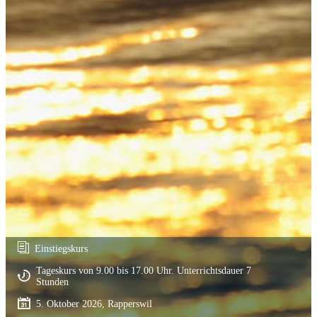
Einstiegskurs
Tageskurs von 9.00 bis 17.00 Uhr. Unterrichtsdauer 7
Stunden
5. Oktober 2026, Rapperswil